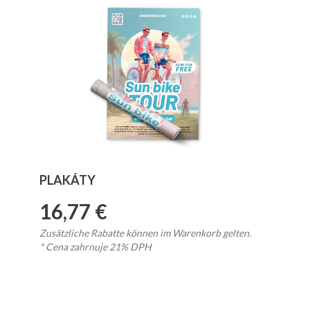
PLAKÁTY
16,77 €
Zusätzliche Rabatte können im Warenkorb gelten.
* Cena zahrnuje 21% DPH