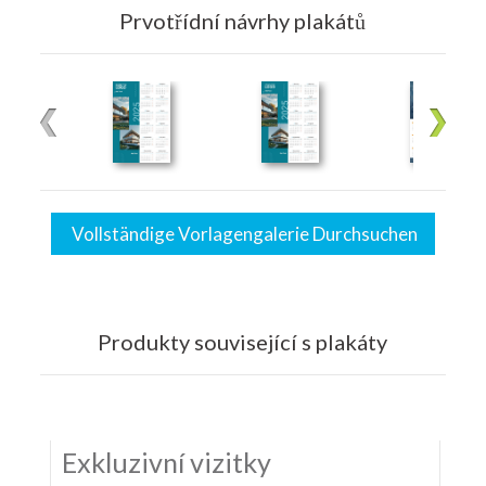
Prvotřídní návrhy plakátů
Vollständige Vorlagengalerie Durchsuchen
Produkty související s plakáty
Exkluzivní vizitky