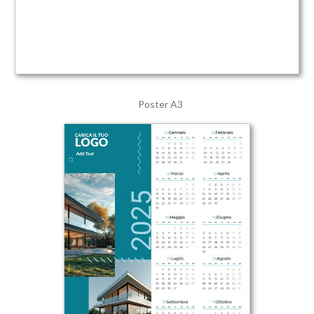
Poster A3