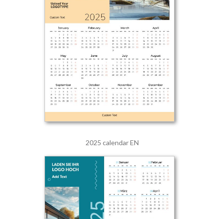
2025 calendar EN