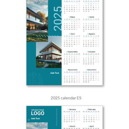
2025 calendar ES