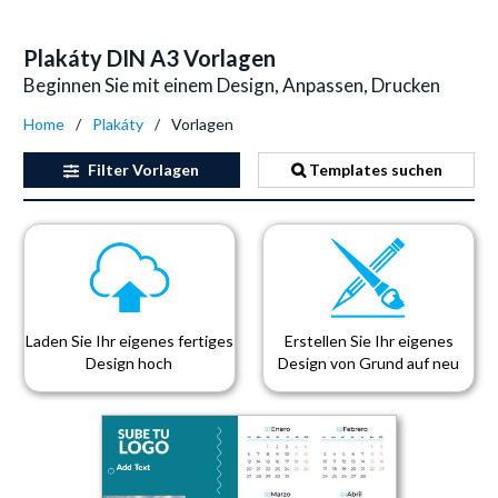
Plakáty DIN A3 Vorlagen
Beginnen Sie mit einem Design, Anpassen, Drucken
Home
Plakáty
Vorlagen
Filter
Vorlagen
Templates suchen
Laden Sie Ihr eigenes fertiges
Erstellen Sie Ihr eigenes
Design hoch
Design von Grund auf neu