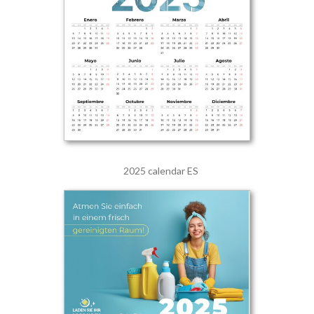
2025 calendar ES