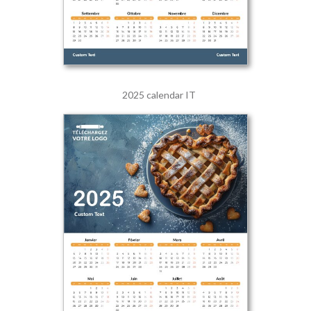
2025 calendar IT