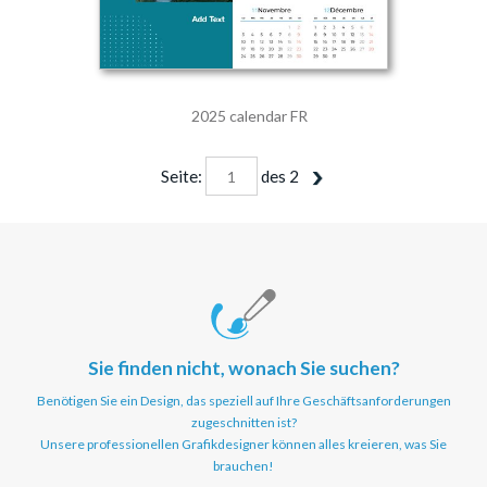
2025 calendar FR
Seite:
des
2
Sie finden nicht, wonach Sie suchen?
Benötigen Sie ein Design, das speziell auf Ihre Geschäftsanforderungen
zugeschnitten ist?
Unsere professionellen Grafikdesigner können alles kreieren, was Sie
brauchen!