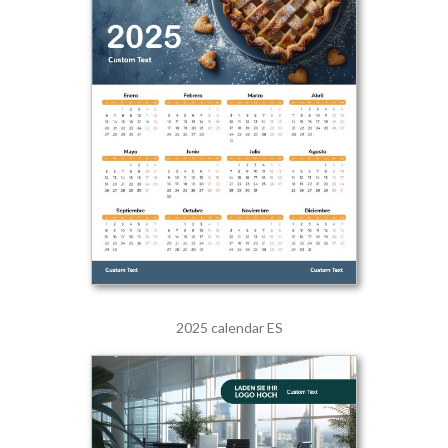
2025 calendar ES