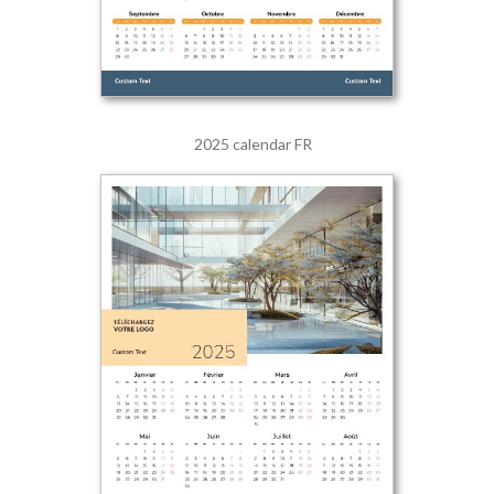
2025 calendar FR