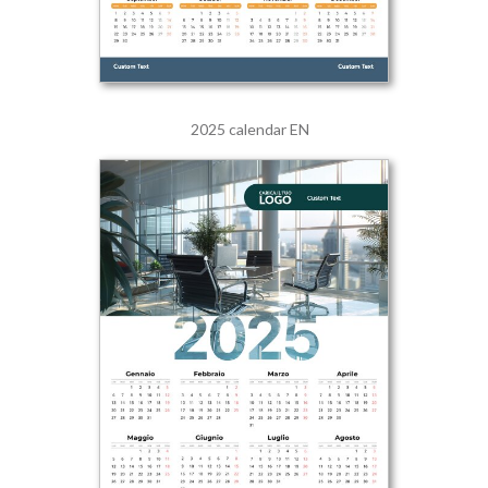
2025 calendar EN