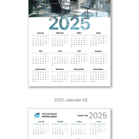
2025 calendar DE