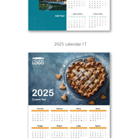
2025 calendar IT