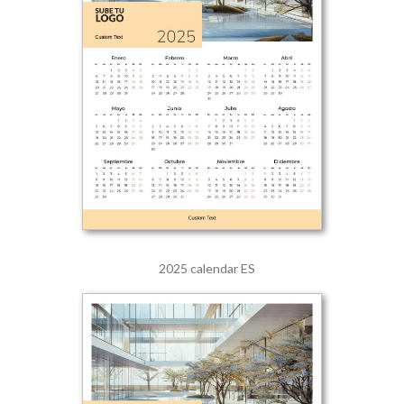
2025 calendar ES