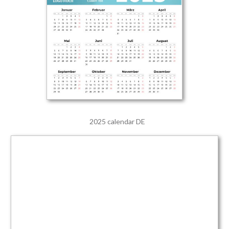
2025 calendar DE