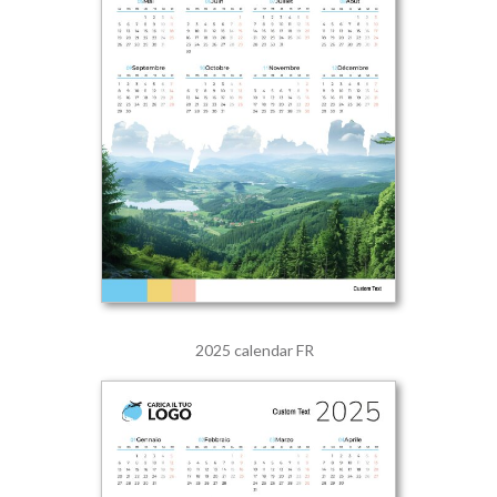
2025 calendar FR