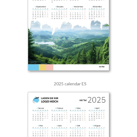
2025 calendar ES