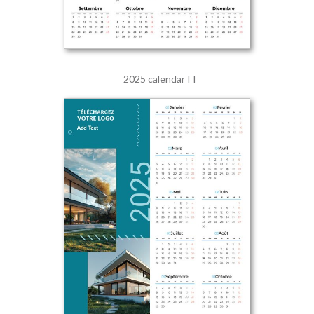
2025 calendar IT