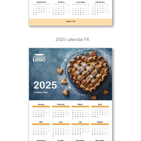
2025 calendar FR