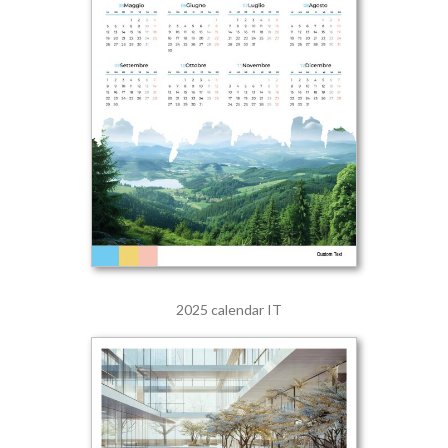
2025 calendar IT