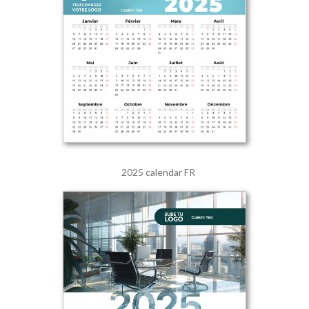
2025 calendar FR