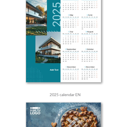
2025 calendar EN