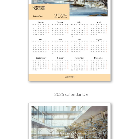
2025 calendar DE