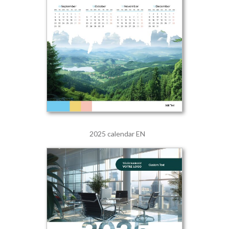
2025 calendar EN