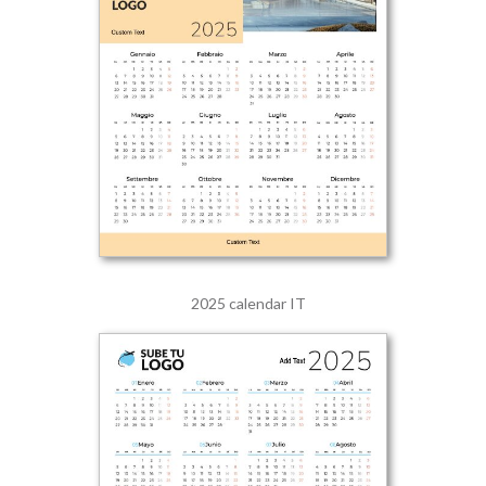
2025 calendar IT