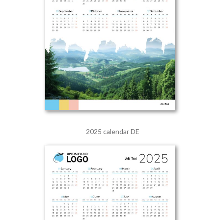
2025 calendar DE