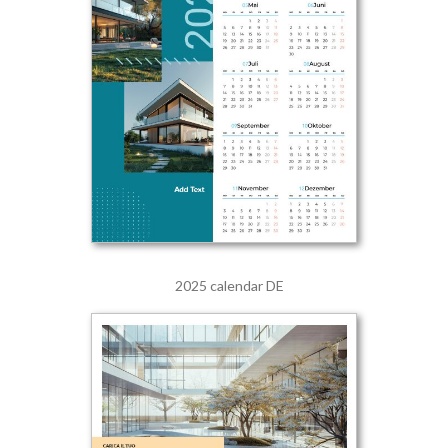
2025 calendar DE