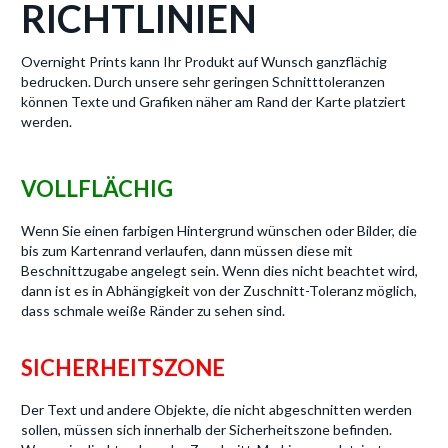
RICHTLINIEN
Overnight Prints kann Ihr Produkt auf Wunsch ganzflächig
bedrucken. Durch unsere sehr geringen Schnitttoleranzen
können Texte und Grafiken näher am Rand der Karte platziert
werden.
VOLLFLÄCHIG
Wenn Sie einen farbigen Hintergrund wünschen oder Bilder, die
bis zum Kartenrand verlaufen, dann müssen diese mit
Beschnittzugabe angelegt sein. Wenn dies nicht beachtet wird,
dann ist es in Abhängigkeit von der Zuschnitt-Toleranz möglich,
dass schmale weiße Ränder zu sehen sind.
SICHERHEITSZONE
Der Text und andere Objekte, die nicht abgeschnitten werden
sollen, müssen sich innerhalb der Sicherheitszone befinden.