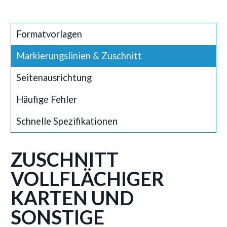
Formatvorlagen
Markierungslinien & Zuschnitt
Seitenausrichtung
Häufige Fehler
Schnelle Spezifikationen
ZUSCHNITT
VOLLFLÄCHIGER
KARTEN UND
SONSTIGE