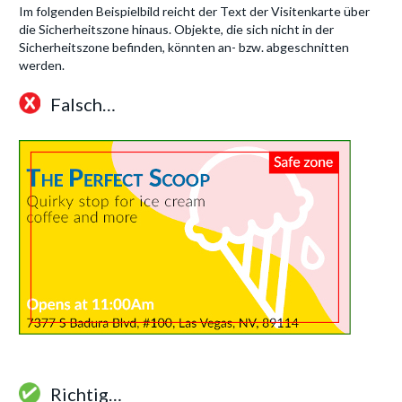
Im folgenden Beispielbild reicht der Text der Visitenkarte über
die Sicherheitszone hinaus. Objekte, die sich nicht in der
Sicherheitszone befinden, könnten an- bzw. abgeschnitten
werden.
Falsch…
Richtig…