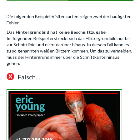
Die folgenden Beispiel-Visitenkarten zeigen zwei der häufigsten
Fehler.
Das Hintergrundbild hat keine Beschnittzugabe
Im folgenden Beispiel erstreckt sich das Hintergrundbild nur bis
zur Schnittlinie und nicht darüber hinaus. In diesem Fall kann es
zu so genannten weißen Blitzern kommen. Um das zu vermeiden,
muss der Hintergrund immer über die Schnittkante hinaus
gehen.
Falsch…