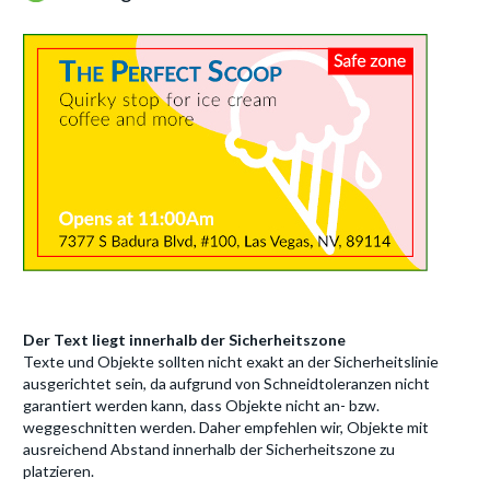
Der Text liegt innerhalb der Sicherheitszone
Texte und Objekte sollten nicht exakt an der Sicherheitslinie
ausgerichtet sein, da aufgrund von Schneidtoleranzen nicht
garantiert werden kann, dass Objekte nicht an- bzw.
weggeschnitten werden. Daher empfehlen wir, Objekte mit
ausreichend Abstand innerhalb der Sicherheitszone zu
platzieren.