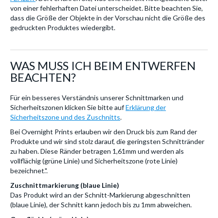
von einer fehlerhaften Datei unterscheidet. Bitte beachten Sie,
dass die Größe der Objekte in der Vorschau nicht die Größe des
gedruckten Produktes wiedergibt.
WAS MUSS ICH BEIM ENTWERFEN
BEACHTEN?
Für ein besseres Verständnis unserer Schnittmarken und
Sicherheitszonen klicken Sie bitte auf
Erklärung der
Sicherheitszone und des Zuschnitts
.
Bei Overnight Prints erlauben wir den Druck bis zum Rand der
Produkte und wir sind stolz darauf, die geringsten Schnittränder
zu haben. Diese Ränder betragen 1,61mm und werden als
vollflächig (grüne Linie) und Sicherheitszone (rote Linie)
bezeichnet.".
Zuschnittmarkierung (blaue Linie)
Das Produkt wird an der Schnitt-Markierung abgeschnitten
(blaue Linie), der Schnitt kann jedoch bis zu 1mm abweichen.